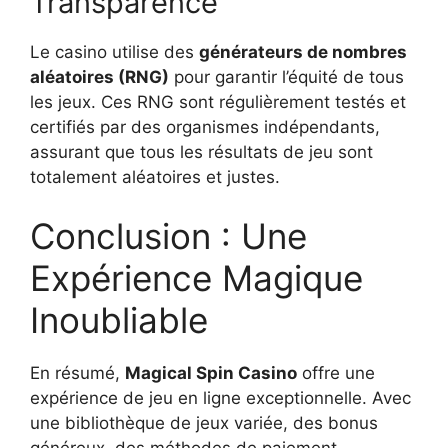
Transparence
Le casino utilise des
générateurs de nombres
aléatoires (RNG)
pour garantir l’équité de tous
les jeux. Ces RNG sont régulièrement testés et
certifiés par des organismes indépendants,
assurant que tous les résultats de jeu sont
totalement aléatoires et justes.
Conclusion : Une
Expérience Magique
Inoubliable
En résumé,
Magical Spin Casino
offre une
expérience de jeu en ligne exceptionnelle. Avec
une bibliothèque de jeux variée, des bonus