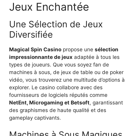
Jeux Enchantée
Une Sélection de Jeux
Diversifiée
Magical Spin Casino
propose une
sélection
impressionnante de jeux
adaptée à tous les
types de joueurs. Que vous soyez fan de
machines à sous, de jeux de table ou de poker
vidéo, vous trouverez une multitude d’options à
explorer. Le casino collabore avec des
fournisseurs de logiciels réputés comme
NetEnt, Microgaming et Betsoft
, garantissant
des graphismes de haute qualité et des
gameplay captivants.
Machines à Sous Magiques