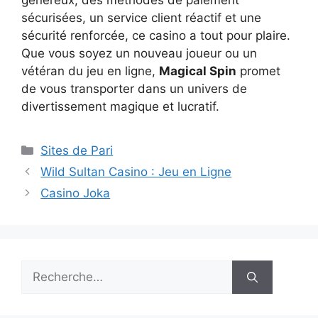
généreux, des méthodes de paiement
sécurisées, un service client réactif et une
sécurité renforcée, ce casino a tout pour plaire.
Que vous soyez un nouveau joueur ou un
vétéran du jeu en ligne,
Magical Spin
promet
de vous transporter dans un univers de
divertissement magique et lucratif.
Catégories
Sites de Pari
Navigation
Wild Sultan Casino : Jeu en Ligne
des
Casino Joka
articles
Rechercher :