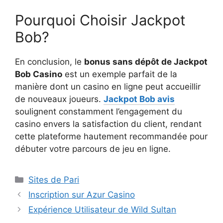
Pourquoi Choisir Jackpot
Bob?
En conclusion, le
bonus sans dépôt de Jackpot
Bob Casino
est un exemple parfait de la
manière dont un casino en ligne peut accueillir
de nouveaux joueurs.
Jackpot Bob avis
soulignent constamment l’engagement du
casino envers la satisfaction du client, rendant
cette plateforme hautement recommandée pour
débuter votre parcours de jeu en ligne.
Catégories
Sites de Pari
Navigation
Inscription sur Azur Casino
des
Expérience Utilisateur de Wild Sultan
articles