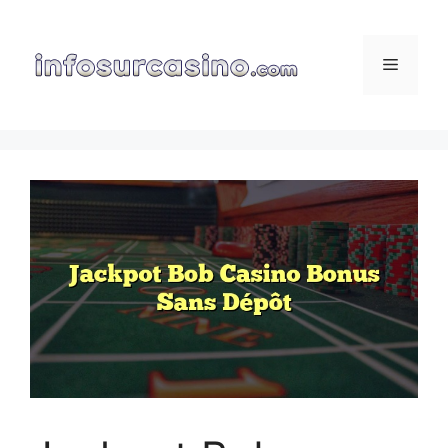
Aller
au
contenu
Menu