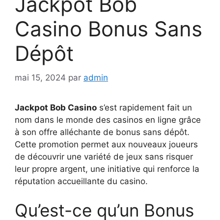
Jackpot Bob
Casino Bonus Sans
Dépôt
mai 15, 2024
par
admin
Jackpot Bob Casino
s’est rapidement fait un
nom dans le monde des casinos en ligne grâce
à son offre alléchante de bonus sans dépôt.
Cette promotion permet aux nouveaux joueurs
de découvrir une variété de jeux sans risquer
leur propre argent, une initiative qui renforce la
réputation accueillante du casino.
Qu’est-ce qu’un Bonus