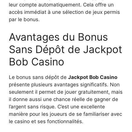
leur compte automatiquement. Cela offre un
accès immédiat à une sélection de jeux permis
par le bonus.
Avantages du Bonus
Sans Dépôt de Jackpot
Bob Casino
Le bonus sans dépôt de
Jackpot Bob Casino
présente plusieurs avantages significatifs. Non
seulement il permet de jouer gratuitement, mais
il donne aussi une chance réelle de gagner de
l’argent sans risque. C’est une excellente
manière pour les joueurs de se familiariser avec
le casino et ses fonctionnalités.