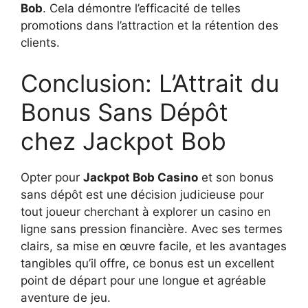
Bob
. Cela démontre l’efficacité de telles
promotions dans l’attraction et la rétention des
clients.
Conclusion: L’Attrait du
Bonus Sans Dépôt
chez Jackpot Bob
Opter pour
Jackpot Bob Casino
et son bonus
sans dépôt est une décision judicieuse pour
tout joueur cherchant à explorer un casino en
ligne sans pression financière. Avec ses termes
clairs, sa mise en œuvre facile, et les avantages
tangibles qu’il offre, ce bonus est un excellent
point de départ pour une longue et agréable
aventure de jeu.