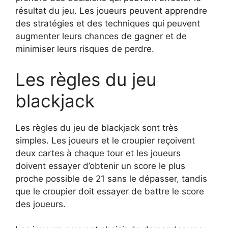
résultat du jeu. Les joueurs peuvent apprendre
des stratégies et des techniques qui peuvent
augmenter leurs chances de gagner et de
minimiser leurs risques de perdre.
Les règles du jeu
blackjack
Les règles du jeu de blackjack sont très
simples. Les joueurs et le croupier reçoivent
deux cartes à chaque tour et les joueurs
doivent essayer d’obtenir un score le plus
proche possible de 21 sans le dépasser, tandis
que le croupier doit essayer de battre le score
des joueurs.