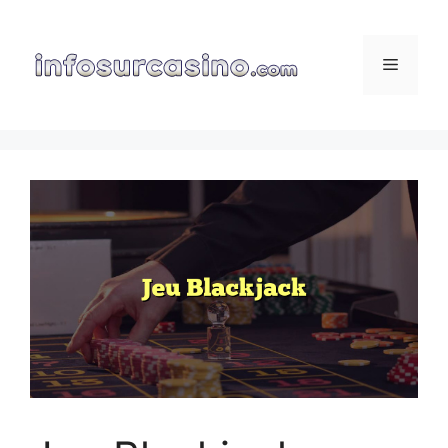
Aller
au
contenu
Menu