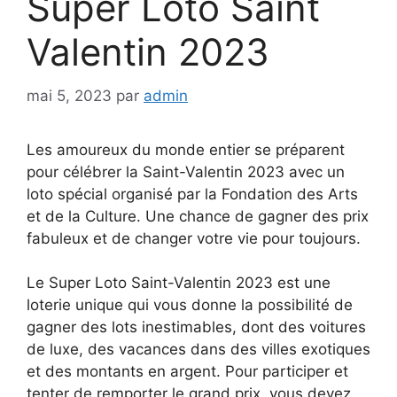
Super Loto Saint
Valentin 2023
mai 5, 2023
par
admin
Les amoureux du monde entier se préparent
pour célébrer la Saint-Valentin 2023 avec un
loto spécial organisé par la Fondation des Arts
et de la Culture. Une chance de gagner des prix
fabuleux et de changer votre vie pour toujours.
Le Super Loto Saint-Valentin 2023 est une
loterie unique qui vous donne la possibilité de
gagner des lots inestimables, dont des voitures
de luxe, des vacances dans des villes exotiques
et des montants en argent. Pour participer et
tenter de remporter le grand prix, vous devez