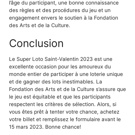
l’âge du participant, une bonne connaissance
des règles et des procédures du jeu et un
engagement envers le soutien à la Fondation
des Arts et de la Culture.
Conclusion
Le Super Loto Saint-Valentin 2023 est une
excellente occasion pour les amoureux du
monde entier de participer à une loterie unique
et de gagner des lots inestimables. La
Fondation des Arts et de la Culture s’assure que
le jeu est équitable et que les participants
respectent les critères de sélection. Alors, si
vous êtes prêt à tenter votre chance, achetez
votre billet et remplissez le formulaire avant le
15 mars 2023. Bonne chance!