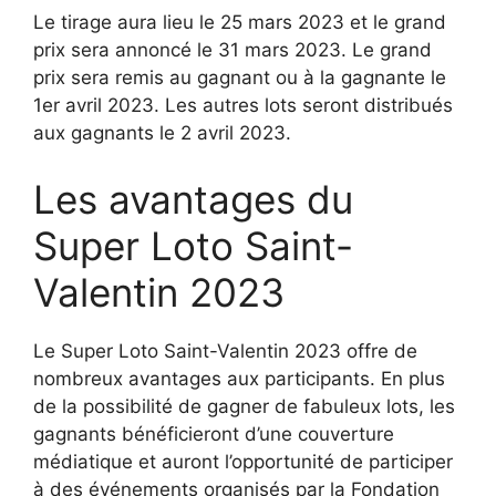
Le tirage aura lieu le 25 mars 2023 et le grand
prix sera annoncé le 31 mars 2023. Le grand
prix sera remis au gagnant ou à la gagnante le
1er avril 2023. Les autres lots seront distribués
aux gagnants le 2 avril 2023.
Les avantages du
Super Loto Saint-
Valentin 2023
Le Super Loto Saint-Valentin 2023 offre de
nombreux avantages aux participants. En plus
de la possibilité de gagner de fabuleux lots, les
gagnants bénéficieront d’une couverture
médiatique et auront l’opportunité de participer
à des événements organisés par la Fondation