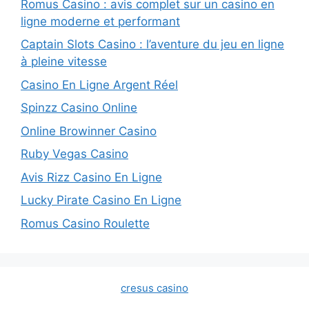
Romus Casino : avis complet sur un casino en
ligne moderne et performant
Captain Slots Casino : l’aventure du jeu en ligne
à pleine vitesse
Casino En Ligne Argent Réel
Spinzz Casino Online
Online Browinner Casino
Ruby Vegas Casino
Avis Rizz Casino En Ligne
Lucky Pirate Casino En Ligne
Romus Casino Roulette
cresus casino