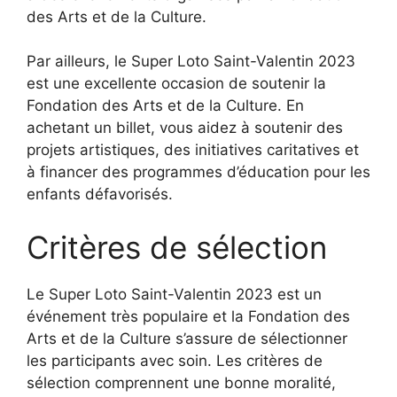
des Arts et de la Culture.
Par ailleurs, le Super Loto Saint-Valentin 2023
est une excellente occasion de soutenir la
Fondation des Arts et de la Culture. En
achetant un billet, vous aidez à soutenir des
projets artistiques, des initiatives caritatives et
à financer des programmes d’éducation pour les
enfants défavorisés.
Critères de sélection
Le Super Loto Saint-Valentin 2023 est un
événement très populaire et la Fondation des
Arts et de la Culture s’assure de sélectionner
les participants avec soin. Les critères de
sélection comprennent une bonne moralité,