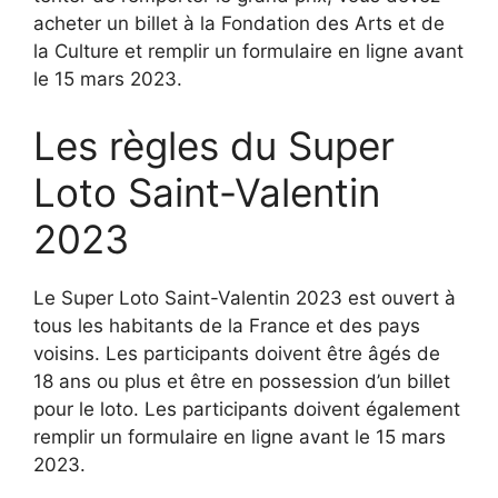
acheter un billet à la Fondation des Arts et de
la Culture et remplir un formulaire en ligne avant
le 15 mars 2023.
Les règles du Super
Loto Saint-Valentin
2023
Le Super Loto Saint-Valentin 2023 est ouvert à
tous les habitants de la France et des pays
voisins. Les participants doivent être âgés de
18 ans ou plus et être en possession d’un billet
pour le loto. Les participants doivent également
remplir un formulaire en ligne avant le 15 mars
2023.