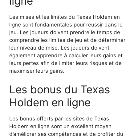
ligne
Les mises et les limites du Texas Holdem en
ligne sont fondamentales pour réussir dans le
jeu. Les joueurs doivent prendre le temps de
comprendre les limites de jeu et de déterminer
leur niveau de mise. Les joueurs doivent
également apprendre à calculer leurs gains et
leurs pertes afin de limiter leurs risques et de
maximiser leurs gains.
Les bonus du Texas
Holdem en ligne
Les bonus offerts par les sites de Texas
Holdem en ligne sont un excellent moyen
d’améliorer ses compétences et de profiter du