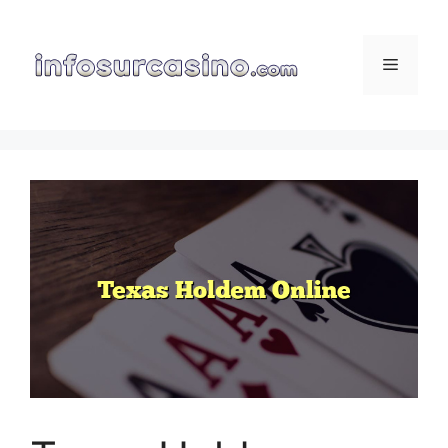
Aller
au
contenu
Menu