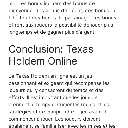
jeu. Les bonus incluent des bonus de
bienvenue, des bonus de dépôt, des bonus de
fidélité et des bonus de parrainage. Les bonus
offrent aux joueurs la possibilité de jouer plus
longtemps et de gagner plus d’argent.
Conclusion: Texas
Holdem Online
Le Texas Holdem en ligne est un jeu
passionnant et exigeant qui récompense les
joueurs qui y consacrent du temps et des
efforts. Il est important que les joueurs
prennent le temps d’étudier les règles et les
stratégies et de comprendre le jeu avant de
commencer à jouer. Les joueurs doivent
également se familiariser avec les mises et les