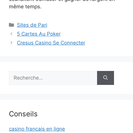
même temps.
Catégories
Sites de Pari
Navigation
5 Cartes Au Poker
des
Cresus Casino Se Connecter
articles
Rechercher :
Conseils
casino francais en ligne