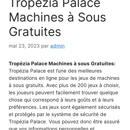
Tropezia Palace
Machines à Sous
Gratuites
mai 23, 2023
par
admin
Tropézia Palace Machines à sous Gratuites:
Tropézia Palace est l’une des meilleures
destinations en ligne pour les jeux de machines
à sous gratuits. Avec plus de 200 jeux à choisir,
les joueurs peuvent facilement trouver quelque
chose qui correspond à leurs goûts et à leurs
préférences. Les jeux sont également sécurisés
et protégés par le système de sécurité de
Tropézia Palace. Vous pouvez donc être assuré
que vos informations personnelles et